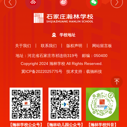
学校地址
关于我们
联系我们
版权声明
网站留言板
地址：河北省石家庄市祁连街319号
邮编：050400
Copyright 2024 瀚林学校 All Rights Reserved.
冀ICP备2022025775号
技术支持：载驰科技
【瀚林学校公众号】
【瀚林幼儿园公众号】
【瀚林学校抖音】