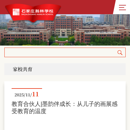
家校共育
11
2025/11/
教育合伙人|墨韵伴成长：从儿子的画展感
受教育的温度