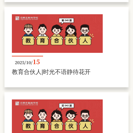
15
2025/10/
教育合伙人|时光不语静待花开