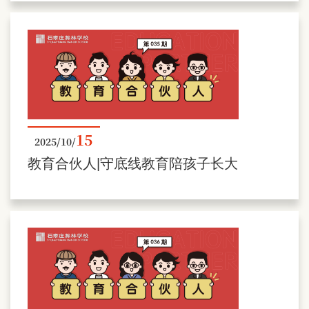
15
2025/10/
教育合伙人|守底线教育陪孩子长大