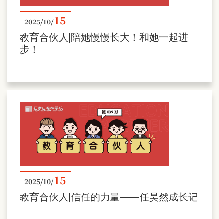
15
2025/10/
教育合伙人|陪她慢慢长大！和她一起进
步！
15
2025/10/
教育合伙人|信任的力量——任昊然成长记