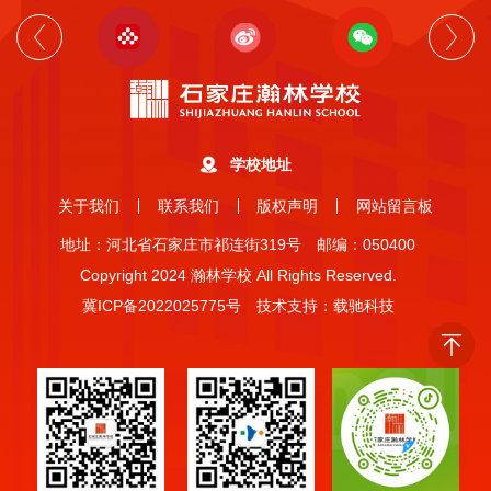
学校地址
关于我们
联系我们
版权声明
网站留言板
地址：河北省石家庄市祁连街319号
邮编：050400
Copyright 2024 瀚林学校 All Rights Reserved.
冀ICP备2022025775号
技术支持：载驰科技